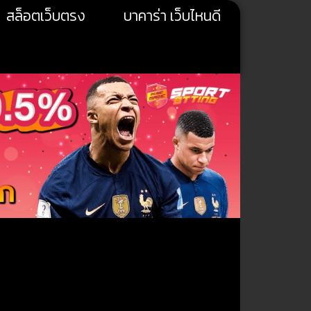
สล็อตเว็บตรง
บาคาร่า เว็บไหนดี