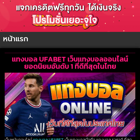
หน้าแรก
แทงบอล UFABET เว็บแทงบอลออนไลน์
ยอดนิยมอันดับ 1 ที่ดีที่สุดในไทย
เว็บพนันออนไลน์
แทงบอล UFABET
เว็บแทงบอลมือถือ แทงบอล ราคาดี ที่สุด