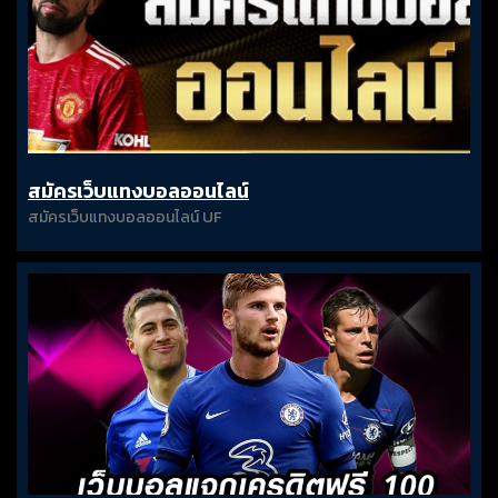
สมัครเว็บแทงบอลออนไลน์
สมัครเว็บแทงบอลออนไลน์ UF