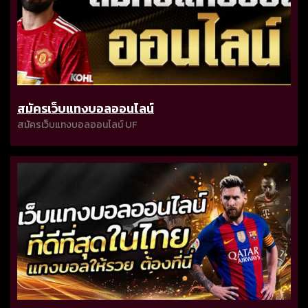
สมัครเว็บแทงบอลออนไลน์
สมัครเว็บแทงบอลออนไลน์ UF