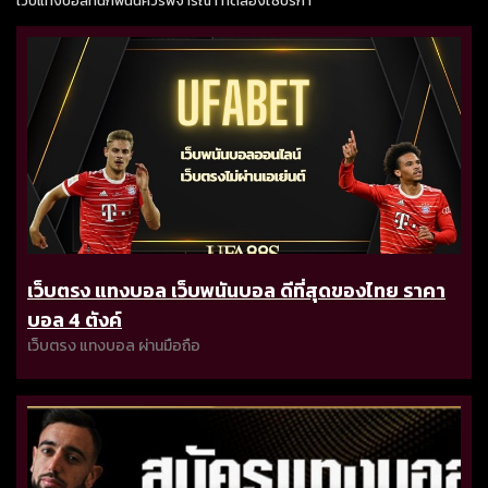
เว็บแทงบอลที่นักพนันควรพิจารณา ทดลองใช้บริกา
เว็บตรง แทงบอล เว็บพนันบอล ดีที่สุดของไทย ราคา
บอล 4 ตังค์
เว็บตรง แทงบอล ผ่านมือถือ