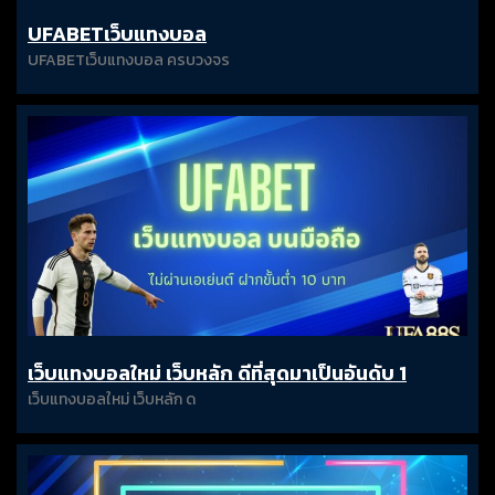
UFABETเว็บแทงบอล
UFABETเว็บแทงบอล ครบวงจร
เว็บแทงบอลใหม่ เว็บหลัก ดีที่สุดมาเป็นอันดับ 1
เว็บแทงบอลใหม่ เว็บหลัก ด