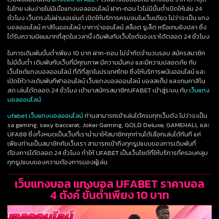
ในไทย เล่นง่ายไม่มีเบื่อแทงบอลออนไลน์ ฝาก-ถอน ไวไม่มีขั้นต่ำเปิดให้เล่น 24
ชั่วโมง เว็บตรงไม่ผ่านเอเย่นต์ เปิดให้บริการครบจบในเว็บเดียว ไม่ว่าจะเป็น แทง
บอลออนไลน์ คาสิโนออนไลน์ บาคาร่าออนไลน์ สล็อต รูเล็ต หรือเกมยิงปลา ซึ่ง
ได้รับความนิยมมากที่สุดในเวลานี้ เดิมพันกับเว็บไซต์ของเราได้ตลอด 24 ชั่วโมง
ในการเดิมพันขั้นต่ำเพียง 10 บาท ฝาก-ถอน ไม่จำกัดจำนวนรอบ สมัครสมาชิก
ไม่มีขั้นต่ำ เดิมพันกับเว็บที่มีคุณภาพ มีความมั่นคง และมีความปลอดภัย กับ
เว็บไซต์แทงบอลออนไลน์ ที่ดีที่สุดในประเทศไทย ซึ่งให้บริการพนันออนไลน์ และ
เปิดให้วางเดิมพันกีฬาออนไลน์ เว็บแทงบอลออนไลน์ บอลสเต็ป และเกมคาสิโน
สด เล่นได้ตลอด 24 ชั่วโมง เข้ามาสมัครสมาชิกUFABET เข้าสู่ระบบ กับ
เว็บแทง
บอลออนไลน์
ufabet เว็บแทงบอลออนไลน์
ท่านสามารถเข้าเล่นได้ครบทุกเว็บดัง ไม่ว่าจะเป็น
sa gaming, sexy baccarat, Joker Gaming, GOLD Deluxe, GAMEHALL และ
UFA88 ซึ่งทั้งหมดเป็นเว็บที่เรานำมาให้สมาชิกทุกท่านได้เลือกเล่นได้ทันที แค่
เพียงท่านเป็นสมาชิกกับเว็บเรา สามารถเข้าถึงทุกรูปแบบของการเดิมพันที่
ต้องการได้ตลอด 24 ชั่วโมง ทำให้ UFABET เป็นเว็บไซต์ที่ให้บริการที่ครอบคลุม
ทุกรูปแบบของความต้องการของผู้เล่น
เว็บแทงบอล แทงบอล UFABET ราคาบอล
4 ตังค์ ขั้นต่ำเพียง 10 บาท