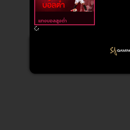
แทงบอลสูงต่ำ