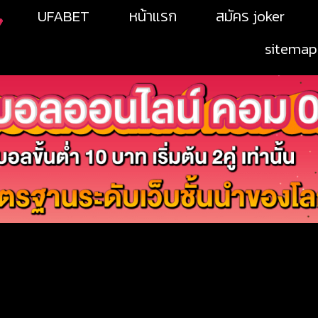
UFABET
หน้าแรก
สมัคร joker
sitemap