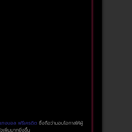
แทงบอล ฟรีเครดิต
ซึ่งถือว่ามอบโอกาสให้ผู้
เพิ่มมากยิ่งขึ้น