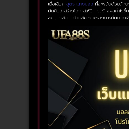
เมื่อเลือก
สูตร แทงบอล
ที่จะพนันด้วยลักษ
มันถือว่าสร้างโอกาสให้มีการสร้างผลกำไรขึ้
ลงทุนกลับมาด้วยลักษณะของการคืนยอดเสียบ