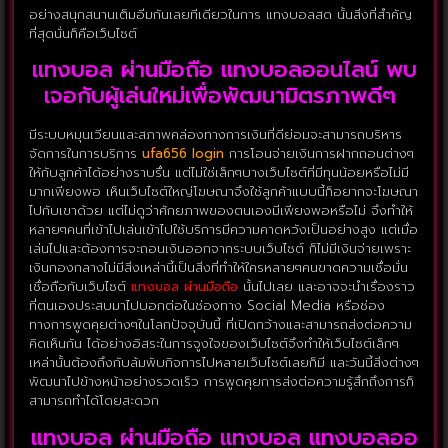
อย่างสนุกสนานเต็มอิ่มกันเลยทีเดียวในการ แทงบอลสด นั้นสิ่งที่สำคัญ
ที่สุดนั่นก็คือเว็บไซต์
แทงบอล ผ่านมือถือ แทงบอลออนไลน์ พบ
เจอกับผู้เล่นใหม่เพื่อพัฒนามิตรภาพดีๆ
มีระบบหมุนเวียนและสภาพคล่องทางการเงินที่ดีย่อมจะสามารถบริหาร
จัดการในการบริการ
ufa656 login
การโอนจ่ายเงินการฝากถอนต่างๆ
ให้กับลูกค้าได้อย่างราบรื่น แต่ไม่ใช่เล็กๆบางเว็บไซต์ที่มีทุนน้อยหรือไม่มี
มากเพียงพอ เห็นเว็บไซต์ใหญ่โฆษณาจึงใช้ลูกค้าแบบนี้ก็อยากจะโฆษณา
ไปกับเขาด้วย แต่ไม่ดูว่าศักยภาพของตนเองมีเพียงพอหรือไม่ จึงทำให้
หลายๆคนที่เข้าไปเล่นเข้าไปใช้บริการมีความคาดหวังเป็นอย่างสูง แต่เมื่อ
เล่นไปและต้องการจะถอนเงินออกจากระบบเว็บไซต์ ก็ไม่มีเงินจ่ายเพราะ
เงินกองกลางไม่มีสิ่งเหล่านี้เป็นสิ่งที่ทำให้ใครหลายๆคนขาดความเชื่อมั่น
เชื่อถือกับเว็บไซต์
แทงบอล ผ่านมือถือ
นั้นไปเลย และอาจจะนำเรื่องราว
ที่ตนเองประสบมาไปบอกต่อในช่องทาง Social Media หรือช่อง
ทางการพูดคุยต่างๆในโลกปัจจุบันนี้ ที่เปิดกว้างและสามารถส่งต่อความ
คิดเห็นกัน ได้อย่างอิสระในการจูงใจของเว็บไซต์จึงทำให้เว็บไซต์เล็กๆ
เหล่านั้นต้องถึงกับล้มพับกิจการไปหลายเว็บไซต์เลยก็มี และวันนี้สิ่งต่างๆ
พัฒนาไปข้างหน้าอย่างรวดเร็ว การพูดคุยการส่งต่อความรู้สึกถึงการก็
สามารถทำได้โดยสะดวก
แทงบอล ผ่านมือถือ แทงบอล แทงบอลออ