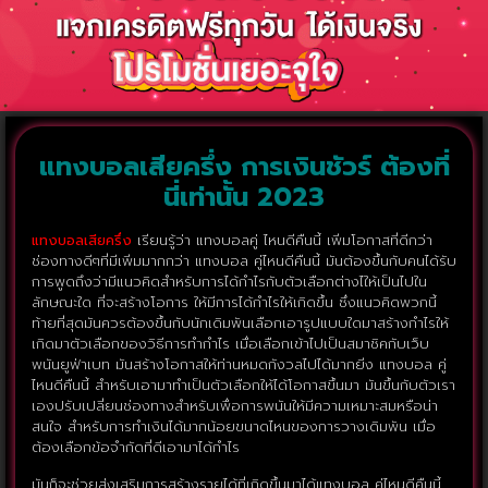
แทงบอลเสียครึ่ง การเงินชัวร์ ต้องที่
นี่เท่านั้น 2023
แทงบอลเสียครึ่ง
เรียนรู้ว่า แทงบอลคู่ ไหนดีคืนนี้ เพิ่มโอกาสที่ดีกว่า
ช่องทางดีๆที่มีเพิ่มมากกว่า แทงบอล คู่ไหนดีคืนนี้ มันต้องขึ้นกับคนได้รับ
การพูดถึงว่ามีแนวคิดสำหรับการได้กำไรกับตัวเลือกต่างไให้เป็นไปใน
ลักษณะใด ที่จะสร้างโอการ ให้มีการได้กำไรให้เกิดขึ้น ซึ่งแนวคิดพวกนี้
ท้ายที่สุดมันควรต้องขึ้นกับนักเดิมพันเลือกเอารูปแบบใดมาสร้างกำไรให้
เกิดมาตัวเลือกของวิธีการทำกำไร เมื่อเลือกเข้าไปเป็นสมาชิคกับเว็บ
พนันยูฟ่าเบท มันสร้างโอกาสให้ท่านหมดกังวลไปได้มากยิ่ง แทงบอล คู่
ไหนดีคืนนี้ สำหรับเอามาทำเป็นตัวเลือกให้ได้โอกาสขึ้นมา มันขึ้นกับตัวเรา
เองปรับเปลี่ยนช่องทางสำหรับเพื่อการพนันให้มีความเหมาะสมหรือน่า
สนใจ สำหรับการทำเงินได้มากน้อยขนาดไหนของการวางเดิมพัน เมื่อ
ต้องเลือกข้อจำกัดที่ดีเอามาได้กำไร
มันก็จะช่วยส่งเสริมการสร้างรายได้ที่เกิดขึ้นมาได้แทงบอล คู่ไหนดีคืนนี้