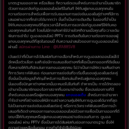
มาตรฐานของภาพ หรือเสียง ก็ความชัดเจนสำหรับการเข้ามาเป็นสมาชิก
ด้วยการแจกลิงก์ดูบอลออนไลน์ฟรีในทันที ให้กับผู้แทงบอลทุกคนใน
ความต้องการสำหรับเพื่อการรับชมเกมการแข่งขันบอลในคู่ต่างๆที่มีการ
เสนอผ่านจากที่กล่าวได้มากกว่า ขั้นต่ำเป็นการเติมเต็ม ในของที่จำเป็น
ให้กับคอบอลทุกคนดีที่สุดเวลานี้สำหรับการแจกลิงก์ดูบอลฟรีให้กับคอ
บอลทุกคนในทันที โดยไม่มีการคิดค่าใช้จ่ายใดๆก็ตามเมื่อคุณที่จะวางเดิม
พันการเข้าไป ดูบอลออนไลน์ PPTV การเติมเต็มในความต้องการของผู้
แทงบอลทุกคนดีที่สุดในตอนนี้ กับความน่าสนใจของการดูบอลออนไลน์
ผ่านนี้
สมัครผ่านทาง Line :
@UFA88SV8
เว้นแต่ว่าที่เป็นการได้สัมผัสกับทางเลือกสำหรับการดูบอลสดออนไลน์ได้
อีกหนึ่งตัวเลือก แลก็ะยังมีการเสนอสิ่งต่างๆที่เพื่อเป็นทางออกที่ดีเยี่ยม
ทั้งหลายให้กับก็นักเล่นการแทงบอลทุกคน ไม่ว่าเป็นการให้ความเห็นต่างๆ
ก็การวิเคราะห์ฟันธง ก่อนเกมการแข่งขันที่จะเริ่มขึ้นของคู่บอลในแต่ละคู่
ซึ่งนั่นเป็นข้อมูลสำคัญสำหรับการเลือกเล่นสำหรับผู้แทงบอลทุกคน
นั่นเองซึ่งปัญหาต่างๆพวกนั้นจะหมดไปในทันที ถ้าหากเป็น การได้ทดลอง
เข้ามาเป็นสมาชิกของโอกาสจากที่บอกมาข้างต้น ซึ่งเปนช่องทางที่ดี
สำหรับคอบอลหรือผู้แทงบอลทุกคน
แทงบอลเต็ง
สำหรับการเข้ามาหา
กำไรต่างๆที่สร้างช่องให้มีการสร้างความคุ้มให้กับการดูบอลได้มากที่สุด
ไม่เป็นเกมการแข่งขันบอลในแต่ละคู่ หรือการวิเคราะห์ฟันธงหรือการนำ
เสนอทีเด็ดต่างๆของการแทงบอลออนไลน์ด้วยการเพื่อเป็นทางออกที่ดี
ขณะนี้ให้กับทุกคนหรือผู้แทงบอลทุกคนอย่างชัดเจนกับการ ดูบอล
ออนไลน์ ผ่าน PPTV ซึ่งเป็นการได้สัมผัสกับช่องทางมาตรฐาน ซึ่งให้
ความช่วยเหลือขั้นตอน การทำกำไรได้ไม่ใช่น้อย