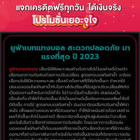
ยูฟ่าเบทแทงบอล สะดวกปลอดภัย มา
แรงที่สุด ปี 2023
ยูฟ่าเบทแทงบอล
เลือกใช้ให้เหมาะสมสร้างโอกาสได้เป็นอย่างดีด้วยตัว
เลือกของการเดิมพันด้วยการปรับเปลี่ยน สูตรแทงบอลกินค่าน้ำ จะต้อง
เลือกเล่นให้มีความเหมาะสม เพื่อสร้างโอกาสที่ดีให้เกิดขึ้นมา ถ้าหากใช้
เล่นบอลออนไลน์กินค่าน้ำกับโอกาสได้เปรียบที่มีอยู่มาปรับเปลี่ยนให้เกิด
เป็นช่องทางสำหรับการได้กำไร ไม่ว่าจะเป็นตัวเลือกใด มันย่อมเป็น
เงื่อนไขที่จะทำให้กำไรเกิดขึ้นมาได้เป็นอย่างดีเมื่อต้องการมองเห็นกำไรที่
ดียิ่งขึ้น การใช้ สูตรแทงบอลกินค่าน้ำ มันน่าจะต้องเลือกปรับค่าน้ำให้น่า
สนใจ เพื่อผลต่างของราคาที่เปิดออกมา ทำให้นักพนันสร้างโอกาสสร้าง
ผลกำไรขึ้นมาได้เป็นอย่างดี ที่คงจะต้องขึ้นอยู่กับผู้เล่นพนันว่าจะเลือก
ลงเงินไปในตัวเลือกต่างๆของการเดิมพันใด โดยเฉพาะการเลือกเล่น
บอลออนไลน์กินค่าน้ำกับบอลสดที่กลายเป็นตัวเลือกต่อราคาที่มีการปรับ
ออกมาที่สร้างโอกาสในการทำเงินได้มากยิ่งขึ้นนักพนันที่ต้องการวางเดิม