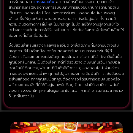
การรับชมบอล
แทงบอลเต็ง
ผ่านทางโทรทัศน์ธรรมดา ทุกๆคนยัง
สามารถสมัครใช้ช่องทางการรับชมเกมการแข่งขันผ่านการถ่ายทอดใน
เว็บแทงบอลออนไลน์ โดยเฉพาะการรับชมบอลออนไลน์ผ่านของยู
ฟ่าเบทซึ่งให้คุณเห็นภาพของการออกอากาศระดับสูงสุด ทั้งความมี
ความเด่นชัดทางการลื่นไหล ไม่มีกระตุก ไม่มีดีเลย์ให้ความรู้ความเข้าใจ
อย่างคร่าวๆกันกับการได้รับชมในสนามแข่งขันจริงหากผู้เล่นพนันเลือกใช้
ช่องทางที่เลือกซื้อมือถือ
ซึ่งมีส่วนสำหรับแสดงผลลัพธ์ละเอียด จะยิ่งได้ภาพที่มีความชัดเจนไม่
สะดุดตา ที่เป็นอีกหนึ่งของใหม่ของการรับชมเกมการแข่งขันที่ผู้ที่
ต้องการรับชมเกมการแข่งขันทุกคนจะไม่พลาดโอกาสที่สำคัญ ยิ่งขึ้นนั้น
คุณยังกลับกลายเป็นตัวเลือก ที่ดีที่ได้ร่วมวางเดิมพันกับเว็บแทงบอล
ออนไลน์ที่ดีอย่างยูฟ่าเบท ที่มันซึ่งก็คือการ ดูบอลออนไลน์ ผ่านช่อง
ทางของยูฟ่าเบทจะนำพาทุกคนไปสู่โลกของการเดิมพันก็การแข่งขันบอล
อย่างแท้จริง ทุกๆคุณสมบัติที่คุณต้องการจะได้รับการตอบสนองหรือ
พร้อมจะเสนอสิ่งที่ดีให้กับผู้เล่นพนันดีอยู่เป็นประจำนี่ก็เลยมีการพนันที่
ต้องการจะบอกให้ทุกๆคนได้รู้และเข้าใจและว่า หากสามารถสละเวลาคร่าวๆ
5 นาทีไปกว่านั้น