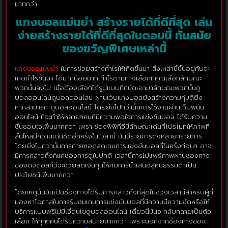
มากกว่า
แทงบอลแม่นยำ สร้างรายได้ที่ดีที่สุด เล่น
ง่ายสร้างรายได้ที่ดีที่สุดในตอนนี้ ทันสมัย
ของขวัญพิเศษเหล่านี้
แทงบอลแม่นยำ
ในการช่วยสร้างกำไรให้เกิดขึ้นมา สิ่งเหล่านี้ขึ้นอยู่กับจะ
เกิดกำไรขึ้นมา ได้มากน้อยมากเท่าไรตามทางเลือกที่คุณเลือกลักษณะ
พวกนั้นลงไป เมื่อต้องเลือกได้รูปแบบที่ถนัดเอามาลักษณะพวกนั้นดู
บอลออนไลน์ดูบอลออนไลน์ ผ่านเว็บแทงบอลยังสร้างความคุ้มดียิ่ง
หากสามารถ ดูบอลออนไลน์ โดยยิ่งไปกว่านั้นการใช้งานผ่านเว็บพนัน
ออนไลน์ ที่จะทำให้หลายๆคนที่มีความพอใจการแข่งขันบอล ได้รับความ
ชื่นชอบใจเพิ่มมากกว่า เพราะช่องพีพีทีวีมีลักษณะเด่นที่โปรโมทให้ภาพที่
ลื่นไหลมีความเด่นชัดอีกครั้งในเวลานี้ มันมีรายการดังหลายๆรายการ
โดยยิ่งไปกว่านั้นการถ่ายทอดสดเกมการแข่งขันบอลที่ในครั้งก่อนๆ อาจ
มีการกล่าวถึงก็แค่ช่องการดูในปกติ เวลานี้การไปแพร่ภาพผ่านช่องทาง
ของดิจิตอลทีวีจะช่วยลดเงินทุนให้กับการนำเสนอสู่คนธรรมดาเป็น
ประโยชน์เพิ่มมากกว่า
โดยเหตุนั้นมันเป็นช่องทางได้รับการกล่าวถึงที่สุดในช่วงเวลานี้สำหรับผู้ที่
มองหาโอกาสในการรับชมเกมการแข่งขันบอลที่มีความมีความชัดหรือให้
บริการแบบฟรีไม่มีเงื่อนไขดูบอลออนไลน์ เดี๋ยวนี้มันจะกลับกลายเป็นตัว
เลือก ให้ทุกๆคนได้รับความสบายมากกว่า เพราะนอกจากช่องทางของ